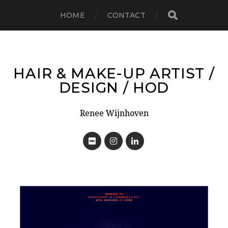
HOME
CONTACT
HAIR & MAKE-UP ARTIST /
DESIGN / HOD
Renee Wijnhoven