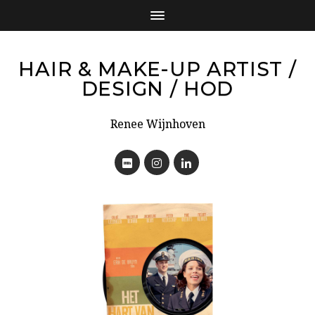
HAIR & MAKE-UP ARTIST /
DESIGN / HOD
Renee Wijnhoven