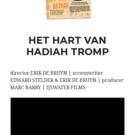
HET HART VAN
HADIAH TROMP
director ERIK DE BRUYN | screenwriter
EDWARD STELDER & ERIK DE BRUYN | producer
MARC BARRY | IJSWATER FILMS