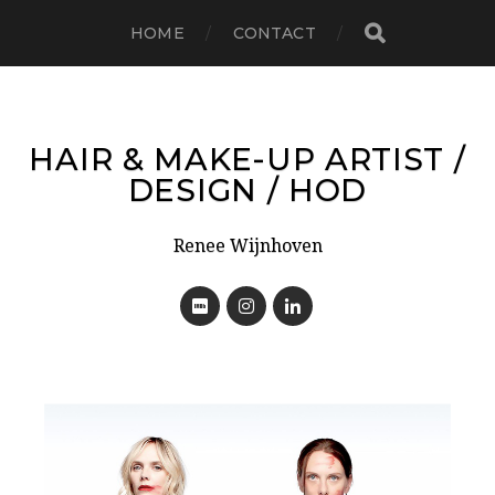
HOME
CONTACT
HAIR & MAKE-UP ARTIST /
DESIGN / HOD
Renee Wijnhoven